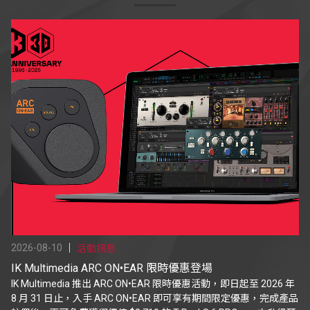
2026-08-10
活動訊息
IK Multimedia ARC ON•EAR 限時優惠登場
IK Multimedia 推出 ARC ON•EAR 限時優惠活動，即日起至 2026 年
8 月 31 日止，入手 ARC ON•EAR 即可享有期間限定優惠，完成產品