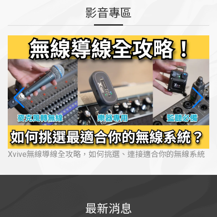
影音專區
Xvive無線導線全攻略，如何挑選、連接適合你的無線系統
最新消息