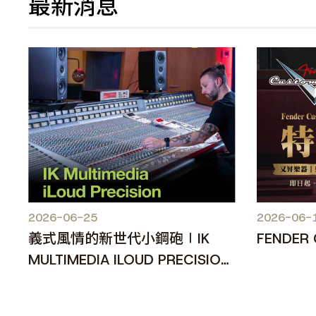
最新消息
2026-06-25
2026-06-
義式風情的新世代小鋼砲∣IK
FENDER
MULTIMEDIA ILOUD PRECISION
MKII