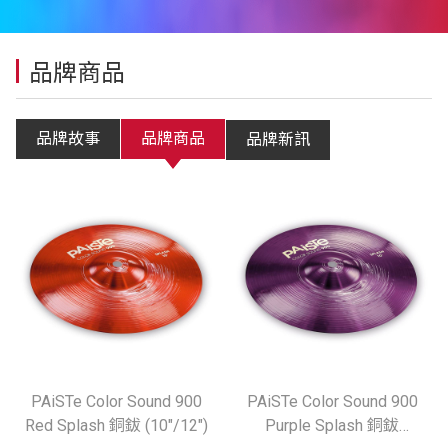
品牌商品
品牌故事
品牌商品
品牌新訊
PAiSTe Color Sound 900
PAiSTe Color Sound 900
Red Splash 銅鈸 (10"/12")
Purple Splash 銅鈸