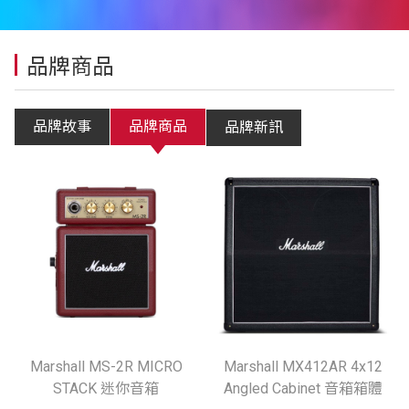
品牌商品
品牌故事
品牌商品
品牌新訊
Marshall MS-2R MICRO
Marshall MX412AR 4x12
STACK 迷你音箱
Angled Cabinet 音箱箱體