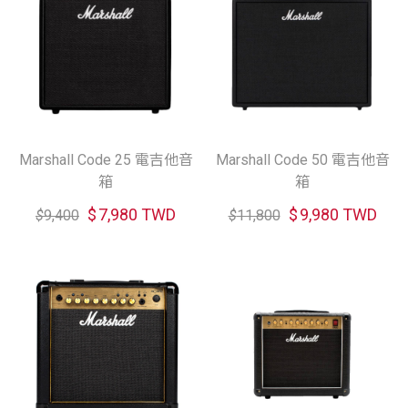
Marshall Code 25 電吉他音
Marshall Code 50 電吉他音
箱
箱
$
7,980 TWD
$
9,980 TWD
$
9,400
$
11,800