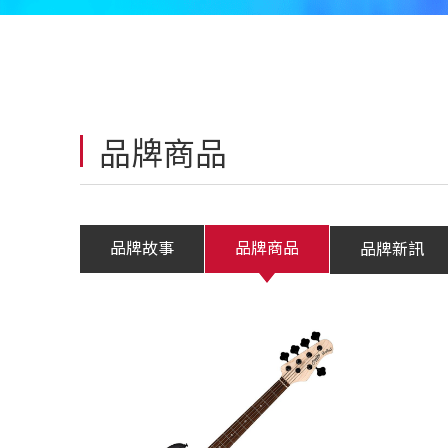
品牌商品
品牌故事
品牌商品
品牌新訊