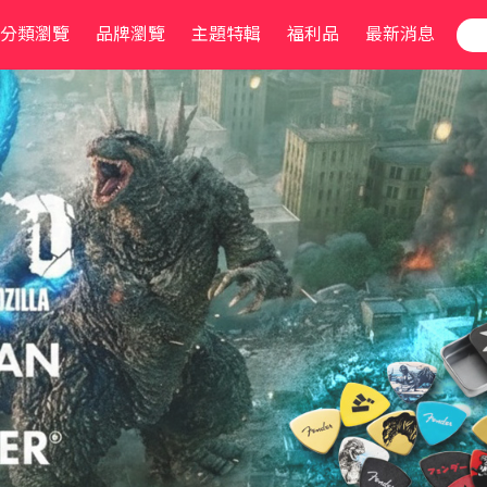
分類瀏覽
品牌瀏覽
主題特輯
福利品
最新消息