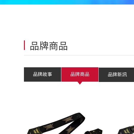
品牌商品
品牌故事
品牌商品
品牌新訊