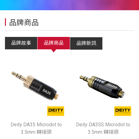
品牌商品
品牌故事
品牌商品
品牌新訊
Deity DA35 Microdot to
Deity DA35S Microdot to
3.5mm 轉接頭
3.5mm 轉接頭