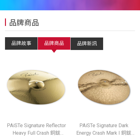
品牌商品
品牌故事
品牌商品
品牌新訊
PAiSTe Signature Reflector
PAiSTe Signature Dark
Heavy Full Crash 銅鈸
Energy Crash Mark I 銅鈸