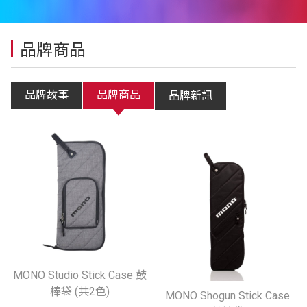
品牌商品
品牌故事
品牌商品
品牌新訊
MONO Studio Stick Case 鼓
棒袋 (共2色)
MONO Shogun Stick Case