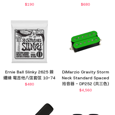
$
190
$
680
Ernie Ball Slinky 2625 鎳
DiMarzio Gravity Storm
纏繞 電吉他八弦套弦 10-74
Neck Standard Spaced
拾音器 - DP252 (共三色)
$
480
$
4,560