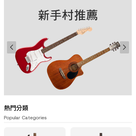
熱門分類
Popular Categories