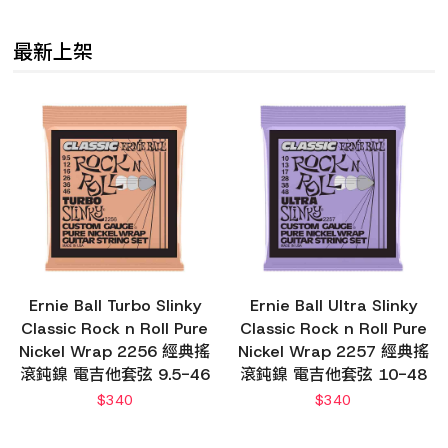
最新上架
Ernie Ball Turbo Slinky
Ernie Ball Ultra Slinky
Classic Rock n Roll Pure
Classic Rock n Roll Pure
Nickel Wrap 2256 經典搖
Nickel Wrap 2257 經典搖
滾鈍鎳 電吉他套弦 9.5-46
滾鈍鎳 電吉他套弦 10-48
$
340
$
340