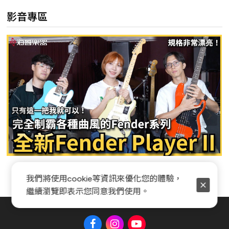
影音專區
Fender Player II 系列全新開箱
我們將使用cookie等資訊來優化您的體驗，
繼續瀏覽即表示您同意我們使用。