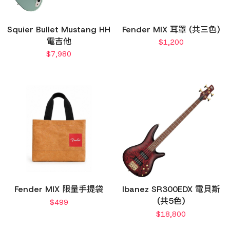
Squier Bullet Mustang HH
Fender MIX 耳罩 (共三色)
電吉他
$
1,200
$
7,980
Fender MIX 限量手提袋
Ibanez SR300EDX 電貝斯
(共5色)
$
499
$
18,800