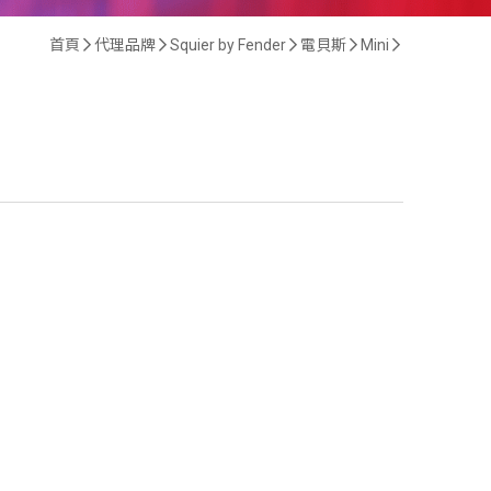
首頁
代理品牌
Squier by Fender
電貝斯
Mini