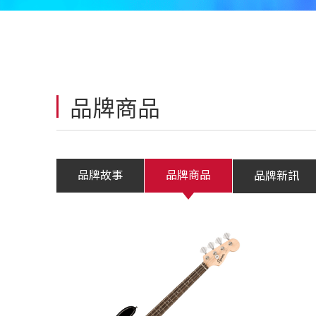
品牌商品
品牌故事
品牌商品
品牌新訊