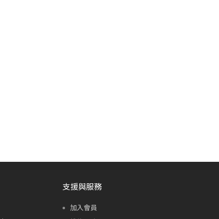
支援與服務
加入會員