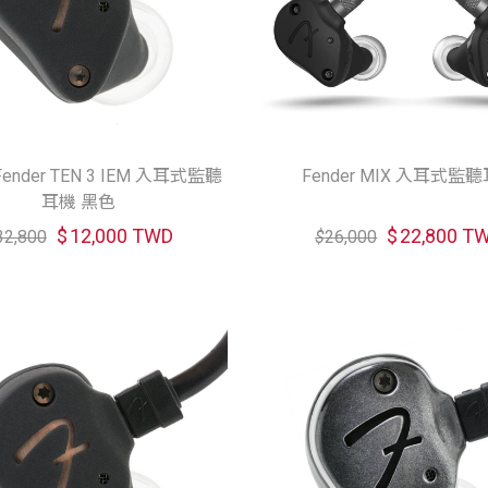
ender TEN 3 IEM 入耳式監聽
Fender MIX 入耳式監
耳機 黑色
$
12,000 TWD
$
22,800 T
32,800
$
26,000