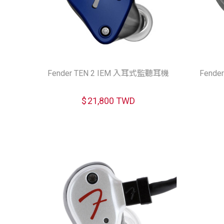
Fender TEN 2 IEM 入耳式監聽耳機
Fend
$
21,800 TWD