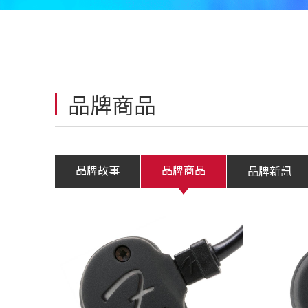
品牌商品
品牌故事
品牌商品
品牌新訊