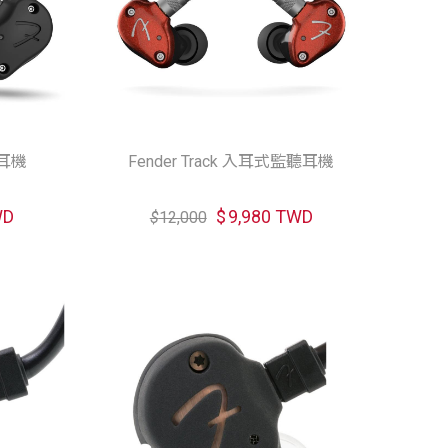
聽耳機
Fender Track 入耳式監聽耳機
WD
$
9,980 TWD
$
12,000