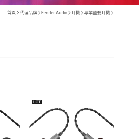
首頁
代理品牌
Fender Audio
耳機
專業監聽耳機