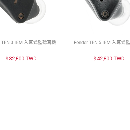
er TEN 3 IEM 入耳式監聽耳機
Fender TEN 5 IEM 入耳
$
32,800 TWD
$
42,800 TWD