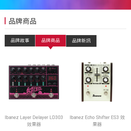
品牌商品
品牌故事
品牌商品
品牌新訊
Ibanez Layer Delayer LD303
Ibanez Echo Shifter ES3 效
效果器
果器