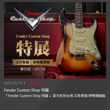
2026-06-15
活動訊息
Fender Custom Shop 特展
『 Fender Custom Shop 特展 』首次來到台南 又昇樂器 崇明精選館