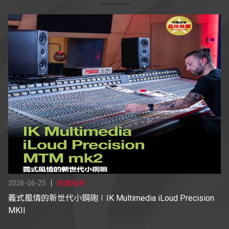
2026-06-25
媒體報導
義式風情的新世代小鋼砲∣IK Multimedia iLoud Precision
MKII