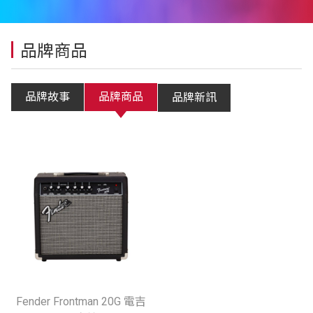
品牌商品
品牌故事
品牌商品
品牌新訊
Fender Frontman 20G 電吉