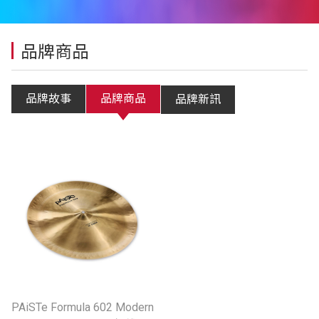
品牌商品
品牌故事
品牌商品
品牌新訊
PAiSTe Formula 602 Modern