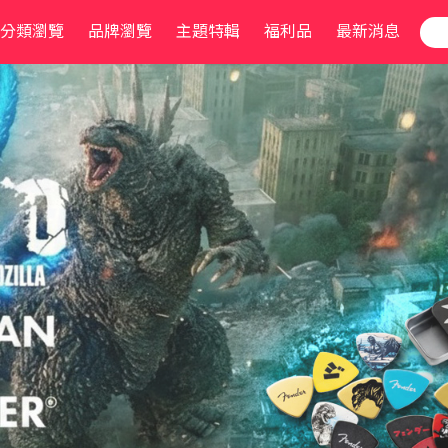
分類瀏覽
品牌瀏覽
主題特輯
福利品
最新消息