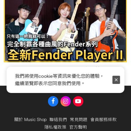
Fender Player II 系列全新開箱
我們將使用cookie等資訊來優化您的體驗，
繼續瀏覽即表示您同意我們使用。
關於 Music Shop
聯絡我們
常見問題
會員服務條款
隱私權政策
官方聲明