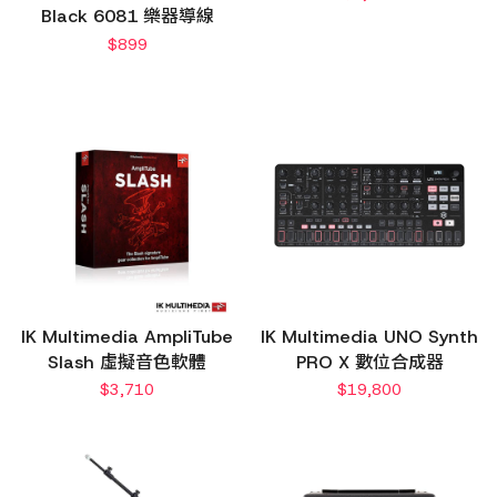
Black 6081 樂器導線
$
899
IK Multimedia AmpliTube
IK Multimedia UNO Synth
Slash 虛擬音色軟體
PRO X 數位合成器
$
3,710
$
19,800