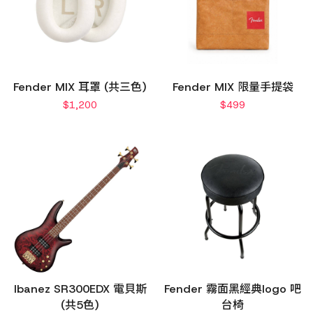
Fender MIX 耳罩 (共三色)
Fender MIX 限量手提袋
$
1,200
$
499
Ibanez SR300EDX 電貝斯
Fender 霧面黑經典logo 吧
(共5色)
台椅