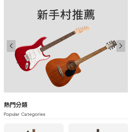
熱門分類
Popular Categories