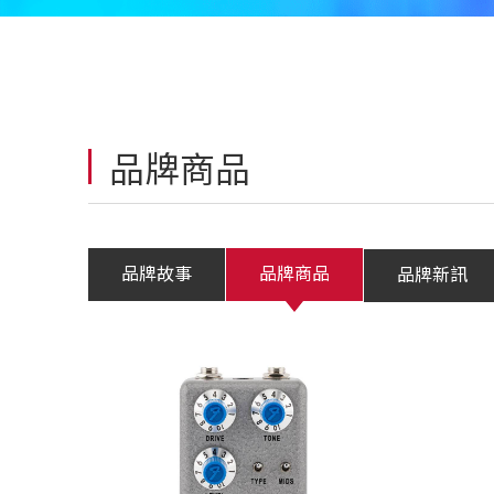
品牌商品
品牌故事
品牌商品
品牌新訊