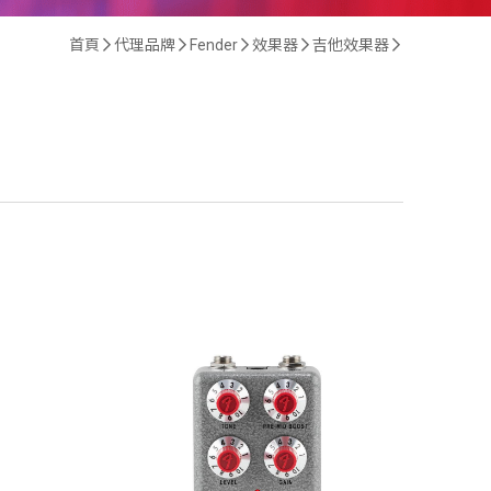
首頁
代理品牌
Fender
效果器
吉他效果器