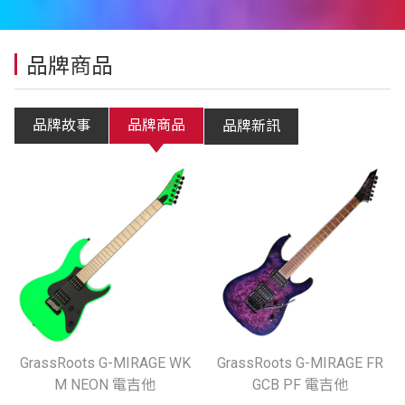
品牌商品
品牌故事
品牌商品
品牌新訊
GrassRoots G-MIRAGE WK
GrassRoots G-MIRAGE FR
M NEON 電吉他
GCB PF 電吉他