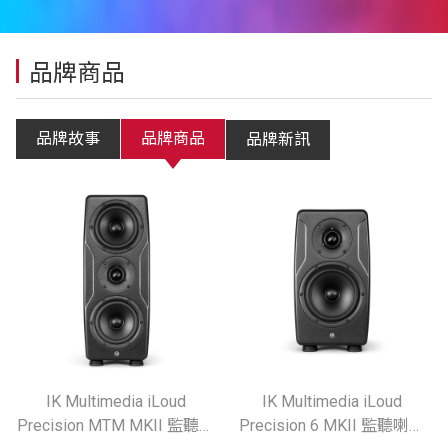
品牌商品
品牌故事
品牌商品
品牌新訊
IK Multimedia iLoud
IK Multimedia iLoud
Precision MTM MKII 監聽喇
Precision 6 MKII 監聽喇叭