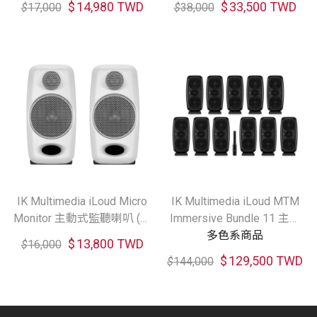
$
14,980 TWD
$
33,500 TWD
$
17,000
$
38,000
IK Multimedia iLoud Micro
IK Multimedia iLoud MTM
Monitor 主動式監聽喇叭 (共
Immersive Bundle 11 主動
2色)
式監聽喇叭套組
多色系商品
$
13,800 TWD
$
16,000
$
129,500 TWD
$
144,000