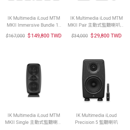
IK Multimedia iLoud MTM
IK Multimedia iLoud MTM
MKII Immersive Bundle 11
MKII Pair 主動式監聽喇叭一
主動式監聽喇叭套組
對 (共2色)
$
149,800 TWD
$
29,800 TWD
$
167,000
$
34,000
IK Multimedia iLoud MTM
IK Multimedia iLoud
MKII Single 主動式監聽喇叭
Precision 5 監聽喇叭
(共2色)