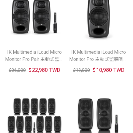
IK Multimedia iLoud Micro
IK Multimedia iLoud Micro
Monitor Pro Pair 主動式監聽
Monitor Pro 主動式監聽喇叭
喇叭一對 (共2色)
(共2色)
$
22,980 TWD
$
10,980 TWD
$
26,000
$
13,000