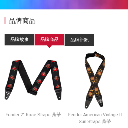
品牌商品
品牌故事
品牌商品
品牌新訊
Fender 2" Rose Straps 背帶
Fender American Vintage II
Sun Straps 背帶