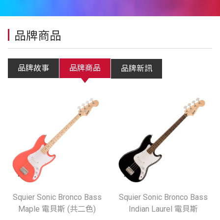
品牌商品
品牌故事
品牌商品
品牌新訊
Squier Sonic Bronco Bass
Squier Sonic Bronco Bass
Maple 電貝斯 (共二色)
Indian Laurel 電貝斯