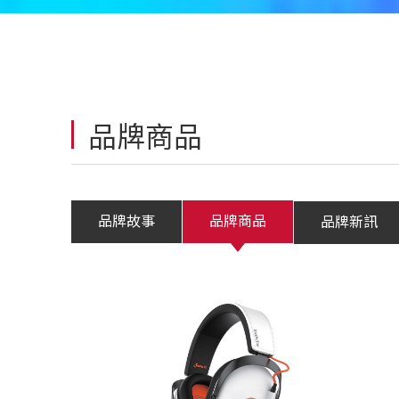
品牌商品
品牌故事
品牌商品
品牌新訊