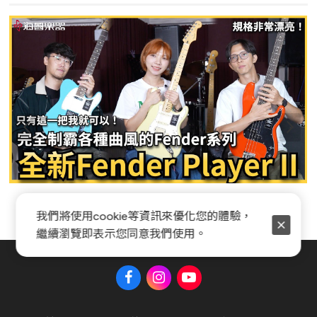
Fender Player II 系列全新開箱
我們將使用cookie等資訊來優化您的體驗，
繼續瀏覽即表示您同意我們使用。