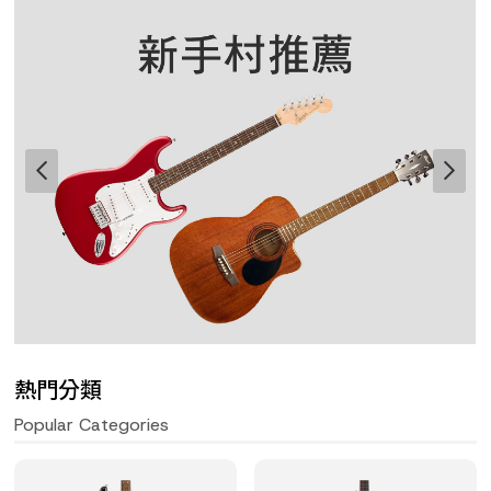
熱門分類
Popular Categories