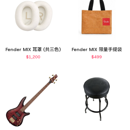
Fender MIX 耳罩 (共三色)
Fender MIX 限量手提袋
$
1,200
$
499