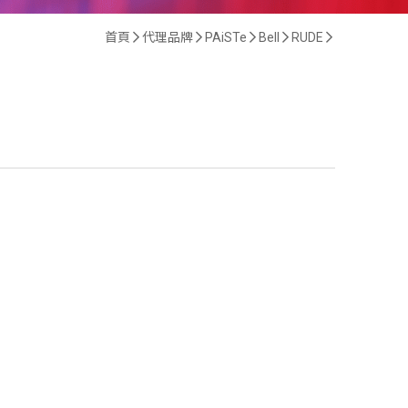
首頁
代理品牌
PAiSTe
Bell
RUDE