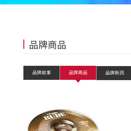
品牌商品
品牌故事
品牌商品
品牌新訊