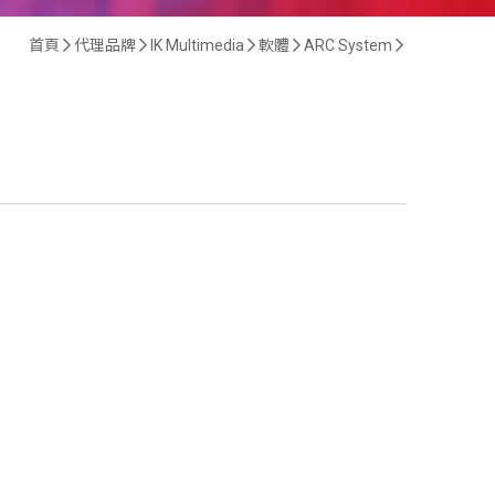
首頁
代理品牌
IK Multimedia
軟體
ARC System