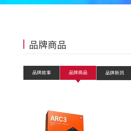
品牌商品
品牌故事
品牌商品
品牌新訊