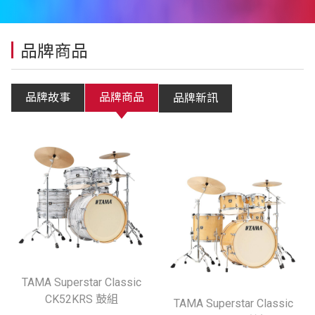
品牌商品
品牌故事
品牌商品
品牌新訊
TAMA Superstar Classic
CK52KRS 鼓組
TAMA Superstar Classic