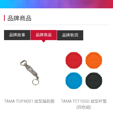
品牌商品
品牌故事
品牌商品
品牌新訊
TAMA TOPN001 造型鑰匙圈
TAMA TCT10SD 造型杯墊
(四色組)