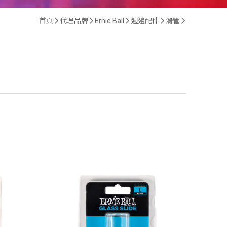
首頁
代理品牌
Ernie Ball
週邊配件
滑管