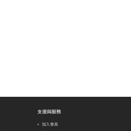
支援與服務
加入會員