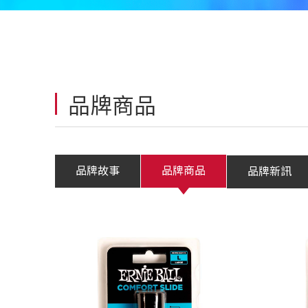
品牌商品
品牌故事
品牌商品
品牌新訊