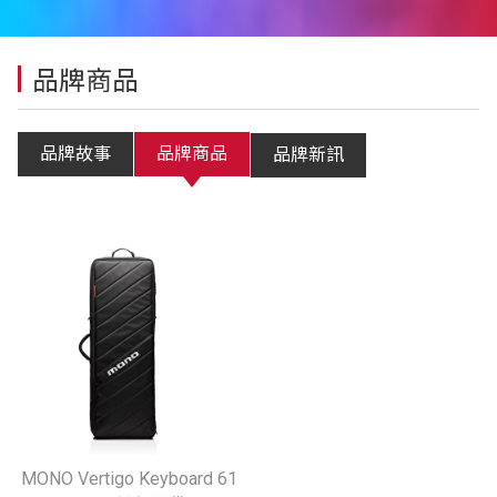
品牌商品
品牌故事
品牌商品
品牌新訊
MONO Vertigo Keyboard 61