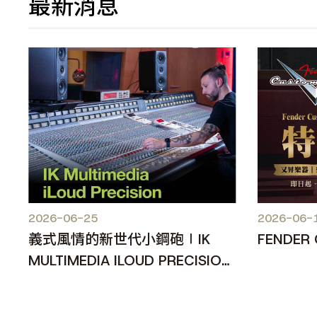
最新消息
2026-06-25
2026-06-
義式風情的新世代小鋼砲∣IK
FENDER
MULTIMEDIA ILOUD PRECISION
MKII