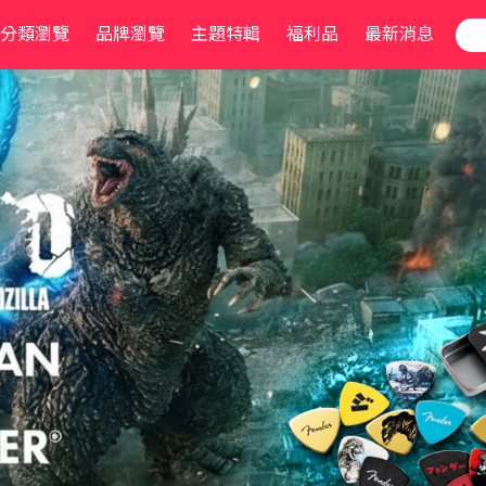
分類瀏覽
品牌瀏覽
主題特輯
福利品
最新消息