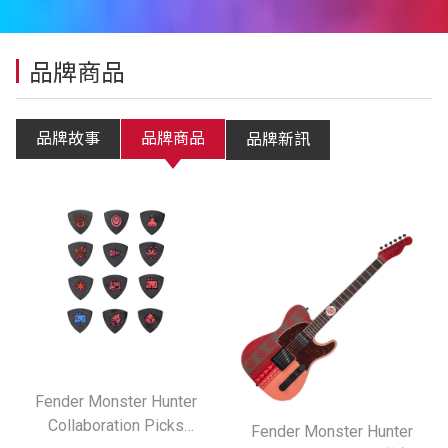
品牌商品
品牌故事
品牌商品
品牌新訊
Fender Monster Hunter
Collaboration Picks
Fender Monster Hunter