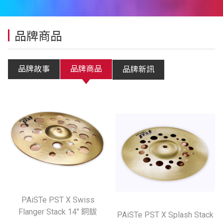
品牌商品
品牌故事
品牌商品
品牌新訊
PAiSTe PST X Swiss
Flanger Stack 14" 銅鈸
PAiSTe PST X Splash Stack