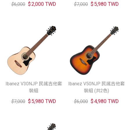
$
2,000 TWD
$
5,980 TWD
$
6,000
$
7,000
Ibanez V30NJP 民謠吉他套
Ibanez V50NJP 民謠吉他套
裝組
裝組 (共2色)
$
5,980 TWD
$
4,980 TWD
$
7,000
$
6,000