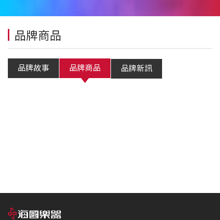
品牌商品
品牌故事
品牌商品
品牌新訊