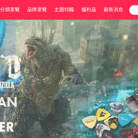
分類瀏覽
品牌瀏覽
主題特輯
福利品
最新消息