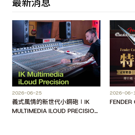
最新消息
2026-06-25
2026-06-
義式風情的新世代小鋼砲∣IK
FENDER
MULTIMEDIA ILOUD PRECISION
MKII