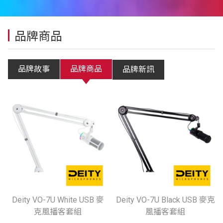
品牌商品
品牌故事
品牌商品
品牌新訊
Deity VO-7U White USB 麥
Deity VO-7U Black USB 麥克
克風播客套組
風播客套組