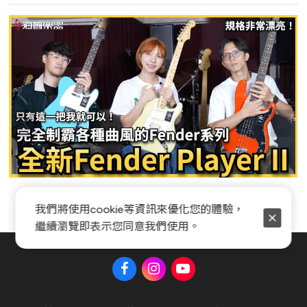
Xvive無線導線全攻略，如何挑選、連接適合你的無
我們將使用cookie等資訊來優化您的體驗，
線系統
繼續瀏覽即表示您同意我們使用。