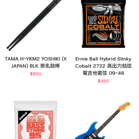
TAMA H-YKM2 YOSHIKI (X
Ernie Ball Hybrid Slinky
JAPAN) BLK 簽名鼓棒
Cobalt 2722 高出力鈷弦
電吉他套弦 09-46
$
850
$
450