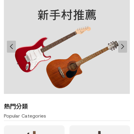
熱門分類
Popular Categories