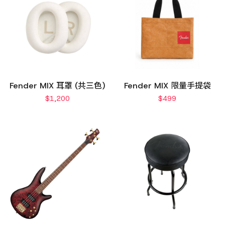
Fender MIX 耳罩 (共三色)
Fender MIX 限量手提袋
$
1,200
$
499