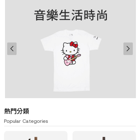
熱門分類
Popular Categories