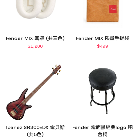
Fender MIX 耳罩 (共三色)
Fender MIX 限量手提袋
$
1,200
$
499
Ibanez SR300EDX 電貝斯
Fender 霧面黑經典logo 吧
(共5色)
台椅