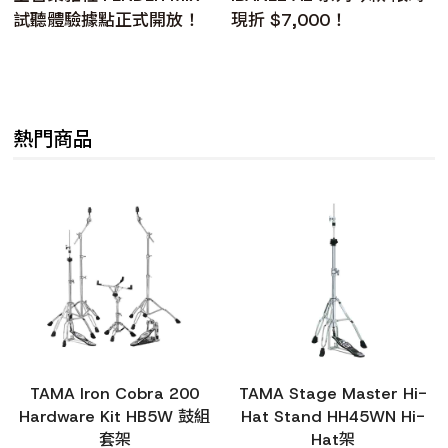
試聽體驗據點正式開放！
現折 $7,000！
熱門商品
TAMA Iron Cobra 200
TAMA Stage Master Hi-
Hardware Kit HB5W 鼓組
Hat Stand HH45WN Hi-
套架
Hat架