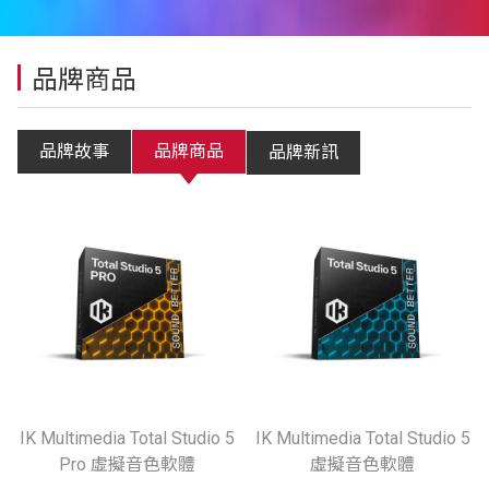
品牌商品
品牌故事
品牌商品
品牌新訊
IK Multimedia Total Studio 5
IK Multimedia Total Studio 5
Pro 虛擬音色軟體
虛擬音色軟體