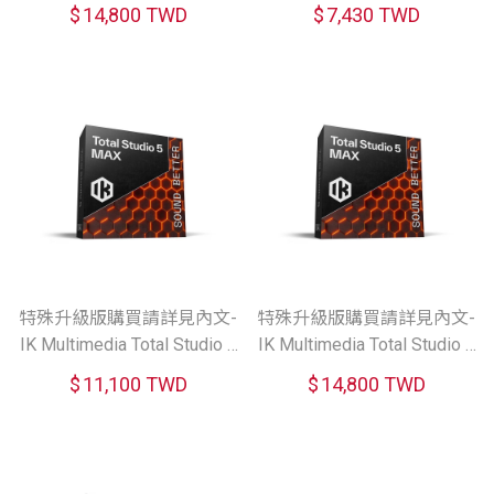
$
14,800 TWD
$
7,430 TWD
特殊升級版購買請詳見內文-
特殊升級版購買請詳見內文-
IK Multimedia Total Studio 5
IK Multimedia Total Studio 4
MAXgrade虛擬音色軟體
MAX Upgrade 虛擬音色軟體
$
11,100 TWD
$
14,800 TWD