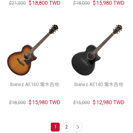
$
18,800 TWD
$
15,980 TWD
$
21,000
$
18,000
Ibanez AE160 電木吉他
Ibanez AE140 電木吉他
$
15,980 TWD
$
12,980 TWD
$
18,000
$
15,000
1
2