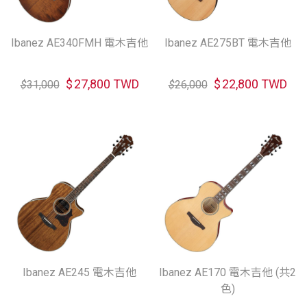
Ibanez AE340FMH 電木吉他
Ibanez AE275BT 電木吉他
$
27,800 TWD
$
22,800 TWD
$
31,000
$
26,000
Ibanez AE245 電木吉他
Ibanez AE170 電木吉他 (共2
色)