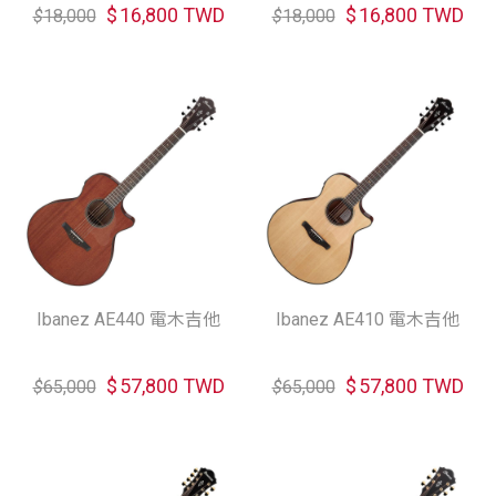
$
16,800 TWD
$
16,800 TWD
$
18,000
$
18,000
Ibanez AE440 電木吉他
Ibanez AE410 電木吉他
$
57,800 TWD
$
57,800 TWD
$
65,000
$
65,000