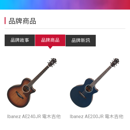
品牌商品
品牌故事
品牌商品
品牌新訊
Ibanez AE240JR 電木吉他
Ibanez AE200JR 電木吉他