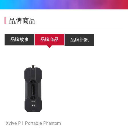
品牌商品
品牌故事
品牌商品
品牌新訊
Xvive P1 Portable Phantom