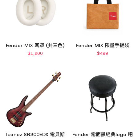
Fender MIX 耳罩 (共三色)
Fender MIX 限量手提袋
$
1,200
$
499
Ibanez SR300EDX 電貝斯
Fender 霧面黑經典logo 吧