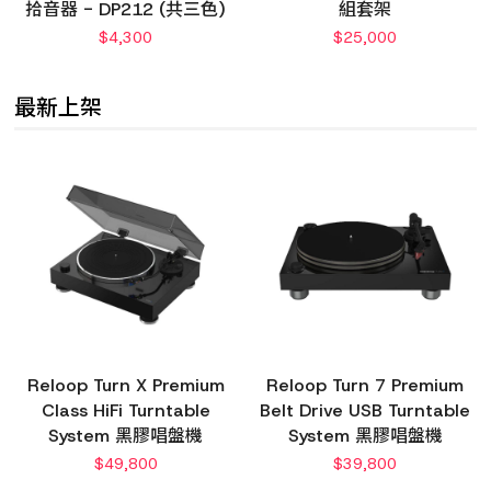
拾音器 - DP212 (共三色)
組套架
$
4,300
$
25,000
最新上架
Reloop Turn X Premium
Reloop Turn 7 Premium
Class HiFi Turntable
Belt Drive USB Turntable
System 黑膠唱盤機
System 黑膠唱盤機
$
49,800
$
39,800