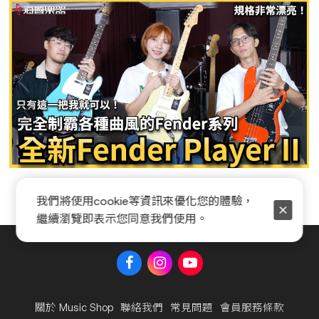
Fender Player II 系列全新開箱
我們將使用cookie等資訊來優化您的體驗，
繼續瀏覽即表示您同意我們使用。
關於 Music Shop
聯絡我們
常見問題
會員服務條款