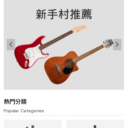
熱門分類
Popular Categories