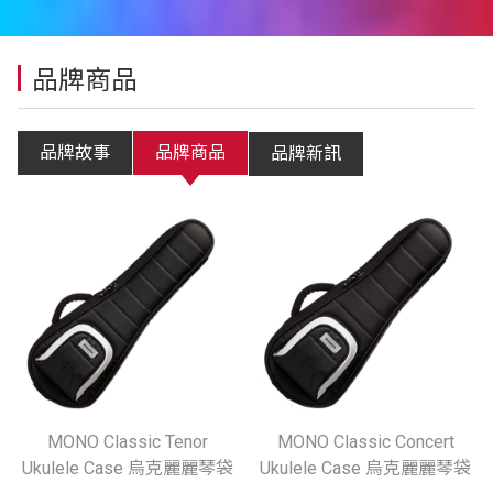
品牌商品
品牌故事
品牌商品
品牌新訊
MONO Classic Tenor
MONO Classic Concert
Ukulele Case 烏克麗麗琴袋
Ukulele Case 烏克麗麗琴袋