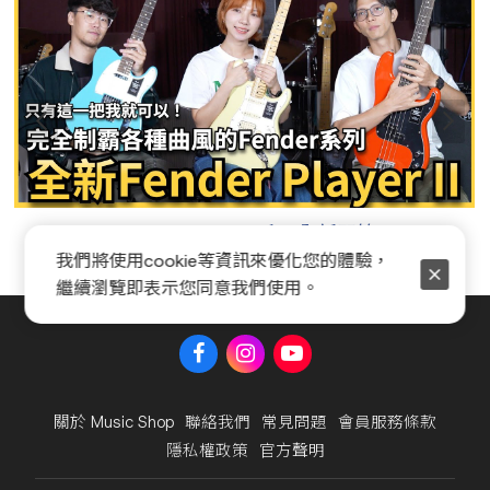
Fender Player II 系列全新開箱
我們將使用cookie等資訊來優化您的體驗，
繼續瀏覽即表示您同意我們使用。
關於 Music Shop
聯絡我們
常見問題
會員服務條款
隱私權政策
官方聲明