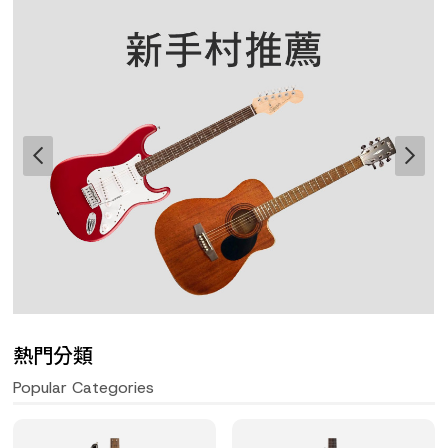
熱門分類
Popular Categories