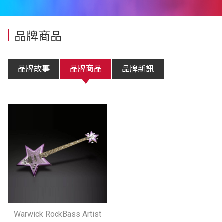
品牌商品
品牌故事
品牌商品
品牌新訊
Warwick RockBass Artist