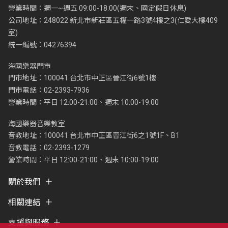
營業時間：週一~週五 09:00-18:00(週末、國定假日休息)
公司地址：248022 新北市新莊區五權一路3號4樓之3(仁愛大樓409
室)
統一編號：04276394
海國樂器門市
門市地址：100041 台北市中正區晉江街6號1樓
門市電話：02-2393-7936
營業時間：平日 12:00-21:00、週末 10:00-19:00
海國樂器音樂教室
音教地址：100041 台北市中正區晉江街6之1號1F、B1
音教電話：02-2393-1279
營業時間：平日 12:00-21:00、週末 10:00-19:00
關於我們
相關連結
支援與服務