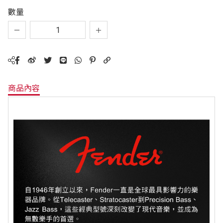
數量
商品內容