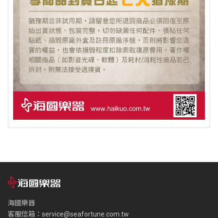
海國樂器
客服信箱：
service@seafortune.com.tw