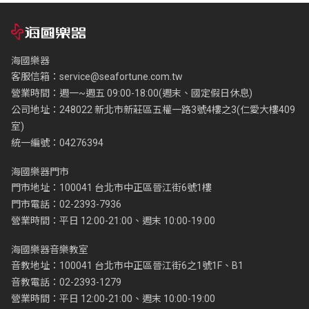
海國樂器
客服信箱：
service@seafortune.com.tw
營業時間：週一~週五 09:00-18:00(週末、國定假日休息)
公司地址：248022 新北市新莊區五權一路3號4樓之3(仁愛大樓409
室)
統一編號：04276394
海國樂器門市
門市地址：100041 台北市中正區晉江街6號1樓
門市電話：02-2393-7936
營業時間：平日 12:00-21:00、週末 10:00-19:00
海國樂器音樂教室
音教地址：100041 台北市中正區晉江街6之1號1F、B1
音教電話：02-2393-1279
營業時間：平日 12:00-21:00、週末 10:00-19:00